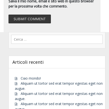
Salva il mio nome, email e sito web in questo browser
per la prossima volta che commento.
Ricerca
per:
Articoli recenti
Ciao mondo!
Aliquam ut tortor sed erat tempor egestas eget non
augue.
Aliquam ut tortor sed erat tempor egestas eget non
augue.
Aliquam ut tortor sed erat tempor egestas eget non
augue.