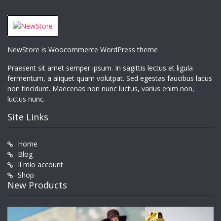
NewStore is Woocommerce WordPress theme
Praesent sit amet semper ipsum. In sagittis lectus et ligula
fermentum, a aliquet quam volutpat. Sed egestas faucibus lacus
non tincidunt. Maecenas non nunc luctus, varius enim non,
luctus nunc.
Site Links
Home
Blog
Il mio account
Shop
New Products