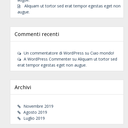
Aliquam ut tortor sed erat tempor egestas eget non
augue.
Commenti recenti
Un commentatore di WordPress
su
Ciao mondo!
A WordPress Commenter
su
Aliquam ut tortor sed
erat tempor egestas eget non augue.
Archivi
Novembre 2019
Agosto 2019
Luglio 2019