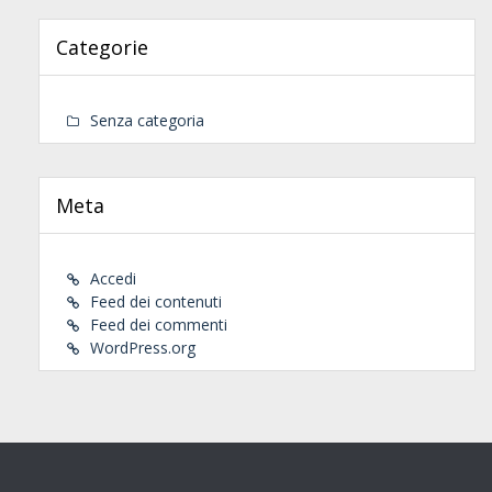
Categorie
Senza categoria
Meta
Accedi
Feed dei contenuti
Feed dei commenti
WordPress.org