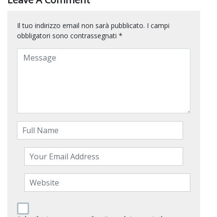
Il tuo indirizzo email non sarà pubblicato.
I campi
obbligatori sono contrassegnati
*