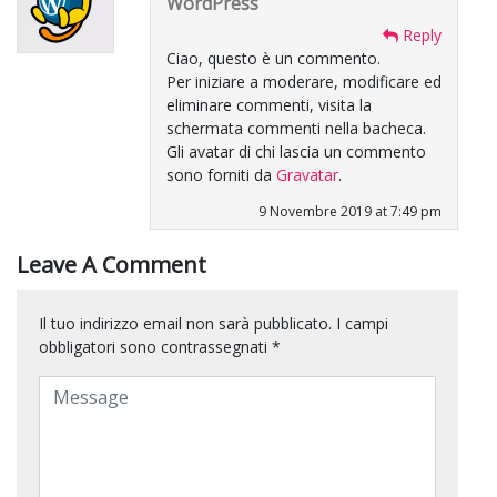
WordPress
Reply
Ciao, questo è un commento.
Per iniziare a moderare, modificare ed
eliminare commenti, visita la
schermata commenti nella bacheca.
Gli avatar di chi lascia un commento
sono forniti da
Gravatar
.
9 Novembre 2019 at 7:49 pm
Leave A Comment
Il tuo indirizzo email non sarà pubblicato.
I campi
obbligatori sono contrassegnati
*