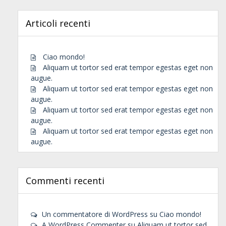
Articoli recenti
Ciao mondo!
Aliquam ut tortor sed erat tempor egestas eget non
augue.
Aliquam ut tortor sed erat tempor egestas eget non
augue.
Aliquam ut tortor sed erat tempor egestas eget non
augue.
Aliquam ut tortor sed erat tempor egestas eget non
augue.
Commenti recenti
Un commentatore di WordPress
su
Ciao mondo!
A WordPress Commenter
su
Aliquam ut tortor sed