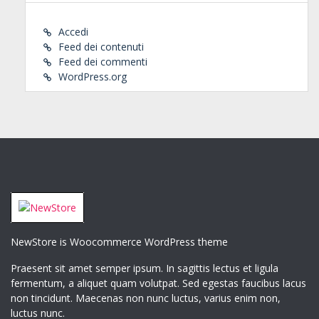
Accedi
Feed dei contenuti
Feed dei commenti
WordPress.org
NewStore is Woocommerce WordPress theme
Praesent sit amet semper ipsum. In sagittis lectus et ligula
fermentum, a aliquet quam volutpat. Sed egestas faucibus lacus
non tincidunt. Maecenas non nunc luctus, varius enim non,
luctus nunc.