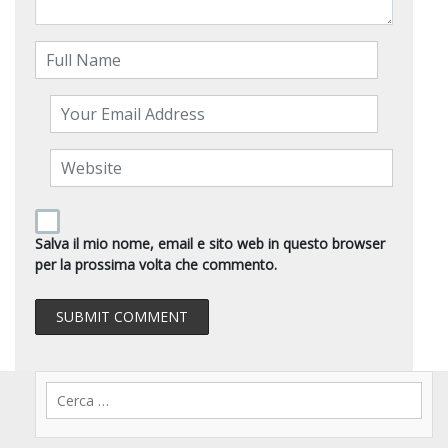
Salva il mio nome, email e sito web in questo browser
per la prossima volta che commento.
Ricerca
per: