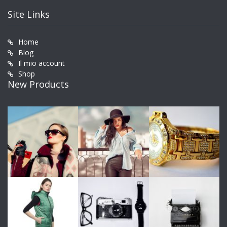
Site Links
Home
Blog
Il mio account
Shop
New Products