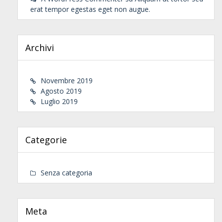
erat tempor egestas eget non augue.
Archivi
Novembre 2019
Agosto 2019
Luglio 2019
Categorie
Senza categoria
Meta